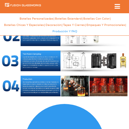
Botellas Personalizadas
Botellas Estandard
Botellas Con Color
Botellas Chicas Y Especiales
Decoración
Tapas Y Cierres
Empaques Y Promocionales
Producción Y FAQ