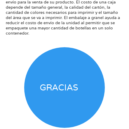
envío para la venta de su producto. El costo de una caja
depende del tamaño general, la calidad del cartón, la
cantidad de colores necesarios para imprimir y el tamaño
del área que se va a imprimir. El embalaje a granel ayuda a
reducir el costo de envío de la unidad al permitir que se
empaquete una mayor cantidad de botellas en un solo
contenedor.
GRACIAS